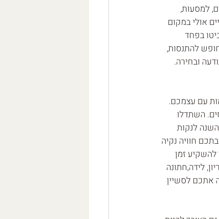
, למסעות, 
ם אולי במקום 
יטו בפחד 
ופש להתנסות, 
עה ובחירה. 
ת עם עצמכם. 
ים. השתדלו 
השנה לנקות 
בתכם חוויה נקיה 
להשקיע זמן 
, לידה,חתונה 
 אתכם לסשיין 