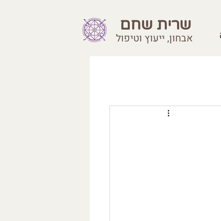
שרית שחם
אבחון, ייעוץ וטיפול