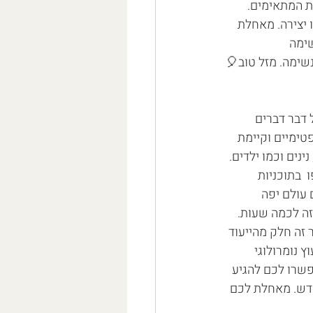
ת המתאימים. 
ו יצירה. מאחלת 
שימה 
שימה. מזל טוב🎈
דבר דברים 
טימיים וקיימת 
נים וכמו ילדים. 
 בתוכניות 
 עולם יפה 
זה לכמה שעות. 
זה חלק מהייעוד 
 נומרולוגי 
פשרו לכם להגיע 
חדש. מאחלת לכם 