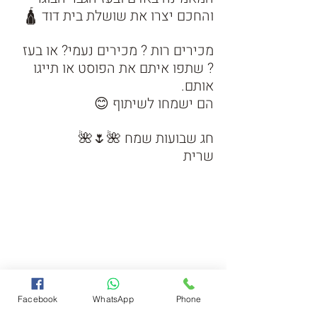
והחכם יצרו את שושלת בית דוד 🛕
מכירים רות ? מכירים נעמי? או בעז 
? שתפו איתם את הפוסט או תייגו 
אותם.
הם ישמחו לשיתוף 😊
חג שבועות שמח 🌺🌷🌺
שרית 
Facebook
WhatsApp
Phone