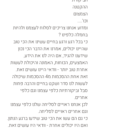
הביקורת
ההקטנה
הצמצום
וכו'.... 
ומדוע אנחנו צריכים לסלוח לעצמנו ולהיות 
בחמלה כלפינו ? 
כי בכל רגע ורגע בחיים עשינו את הכי טוב 
שהיינו יכולים, אמרנו את הדבר הכי נכון 
שידענו להגיד, אם היה לנו את הידע, 
האמצעים, הכוחות, האמונה והיכולת לעשות 
אחרת טוב יותר - וודאי היינו עושים זאת. 
זאת אחת ההסכמות מ4 ההסכמות שיכולה 
לעשות לנו סדר ושקט בחיים והרבה פחות 
סבל וביקורתיות כלפי עצמנו וגם כלפי 
אחרים. 
לכן אנחנו ראויים לסליחה שלנו כלפי עצמנו 
וגם אחרים ראויים לסליחה. 
כי גם הם עשו את הכי טוב שידעו ברגע הנתון. 
ואם היו יכולים אחרת - וודאי היו עושים זאת. 