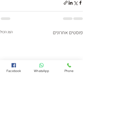
פוסטים אחרונים
הצג הכול
Facebook
WhatsApp
Phone