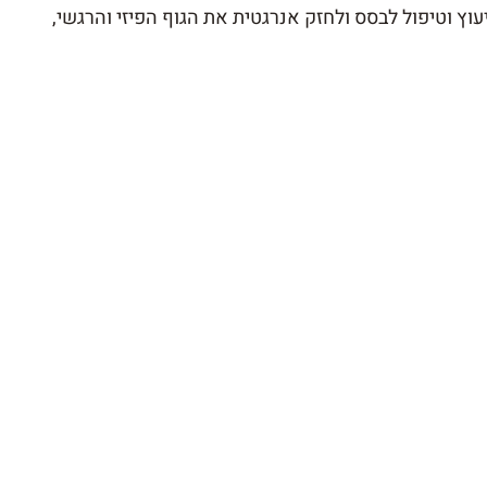
ץ וטיפול לבסס ולחזק אנרגטית את הגוף הפיזי והרגשי, 