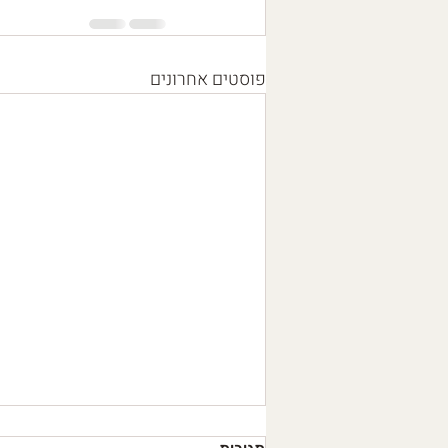
פוסטים אחרונים