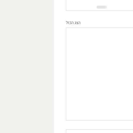
הצג הכול