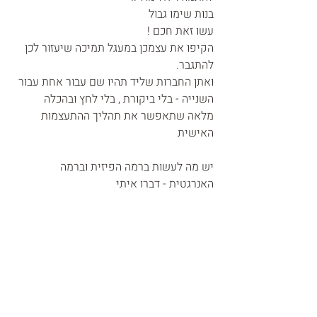
בנות שימו גבול 
עשו זאת חכם !
הקיפו את עצמכן במעגל תמיכה שיעזור לכן 
להתגבר.
ואתן החברות שליד תהיו שם עבור אחת עבור 
השנייה - בלי ביקורת , בלי לחץ ובהכלה 
מלאה שתאפשר את תהליך ההתעצמות 
האישית
יש מה לעשות ברמה הפיזית וברמה 
האנרגטית - דברו איתי 