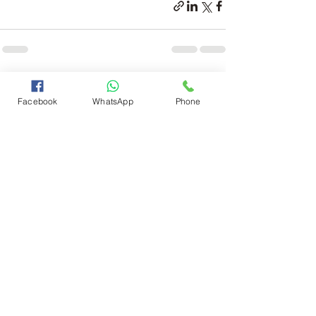
פוסטים אחרונים
הצג הכול
Facebook
WhatsApp
Phone