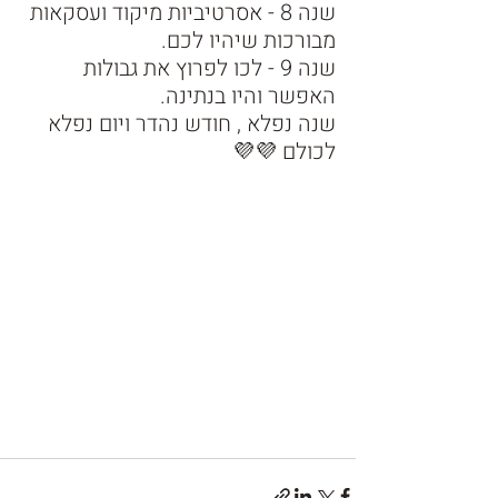
שנה 8 - אסרטיביות מיקוד ועסקאות 
מבורכות שיהיו לכם. 
שנה 9 - לכו לפרוץ את גבולות 
האפשר והיו בנתינה. 
שנה נפלא , חודש נהדר ויום נפלא 
לכולם 💜💜