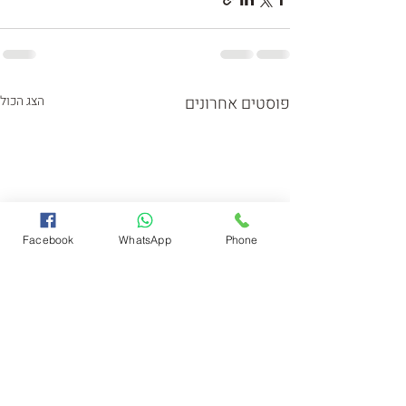
פוסטים אחרונים
הצג הכול
Facebook
WhatsApp
Phone