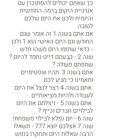
כך שאתם יכולים להסתנכרן עם 
אנרגיית היקום ברמה החודשית 
והיומית ולכנן את היום שלכם 
לטובה. 
אם אתם בשנה 1 זה אומר שגם 
החודש וגם היום האישי הוא 1 ולכן  
- כדאי שתזמו היום משהו חדש. 
שנה 2 - קבעתם דייט נחמד להיום ? 
שתפתם פעולה ? 
אתם בשנה 3  תהיו אופטימיים 
ותאמינו כי מגיע לכם. 
 אתם בשנה 4 רצוי לנצל את היום 
לעבודה ולהיות מציאותיים.
 אתם בשנה 5 - ניצלתם את היום 
לבילויים חברים וכייף ? 
שנה 6 - יום נפלא לבילוי משפחתי. 
שנה 7 אצלכם יוצא 777 - תשאלו 
הרבה שאלות היום ותחקרו בנפש 